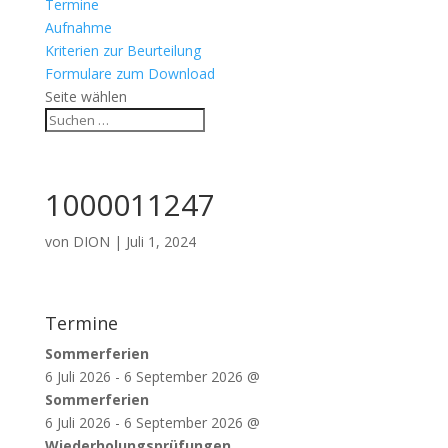
Termine
Aufnahme
Kriterien zur Beurteilung
Formulare zum Download
Seite wählen
1000011247
von
DION
|
Juli 1, 2024
Termine
Sommerferien
6 Juli 2026
-
6 September 2026
@
Sommerferien
6 Juli 2026
-
6 September 2026
@
Wiederholungsprüfungen