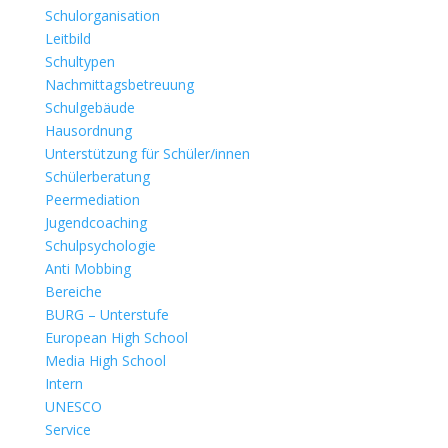
Schulorganisation
Leitbild
Schultypen
Nachmittagsbetreuung
Schulgebäude
Hausordnung
Unterstützung für Schüler/innen
Schülerberatung
Peermediation
Jugendcoaching
Schulpsychologie
Anti Mobbing
Bereiche
BURG – Unterstufe
European High School
Media High School
Intern
UNESCO
Service