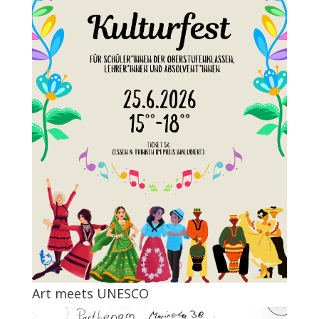
Art meets UNESCO