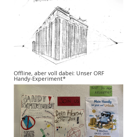
Offline, aber voll dabei: Unser ORF
Handy-Experiment*