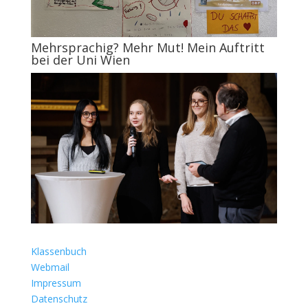
Mehrsprachig? Mehr Mut! Mein Auftritt
bei der Uni Wien
Klassenbuch
Webmail
Impressum
Datenschutz