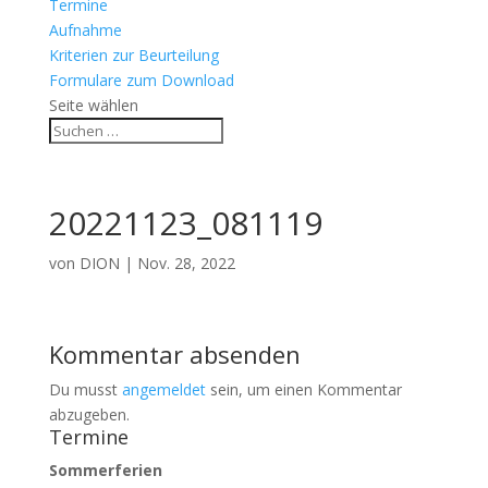
Termine
Aufnahme
Kriterien zur Beurteilung
Formulare zum Download
Seite wählen
20221123_081119
von
DION
|
Nov. 28, 2022
Kommentar absenden
Du musst
angemeldet
sein, um einen Kommentar
abzugeben.
Termine
Sommerferien