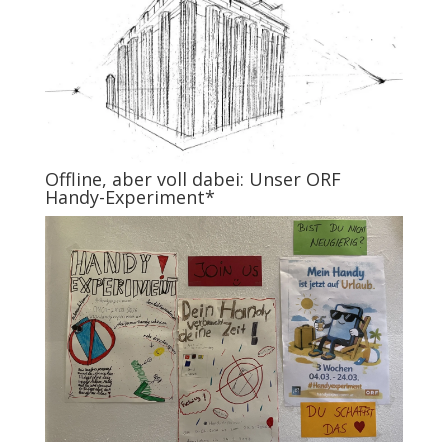
Offline, aber voll dabei: Unser ORF
Handy-Experiment*