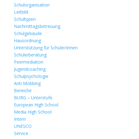
Schulorganisation
Leitbild
Schultypen
Nachmittagsbetreuung
Schulgebäude
Hausordnung
Unterstützung für Schüler/innen
Schülerberatung
Peermediation
Jugendcoaching
Schulpsychologie
Anti Mobbing
Bereiche
BURG – Unterstufe
European High School
Media High School
Intern
UNESCO
Service