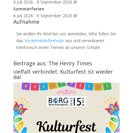
6 Juli 2026
-
6 September 2026
@
Sommerferien
6 Juli 2026
-
6 September 2026
@
Aufnahme
Sie wollen Ihr Kind bei uns anmelden, bitte füllen Sie
das
Voranmeldeformular
aus und vereinbaren
telefonisch einen Termin an unserer Schule!
Beiträge aus: The Henry Times
vielfalt verbindet: Kulturfest ist wieder
da!