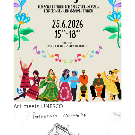
Art meets UNESCO