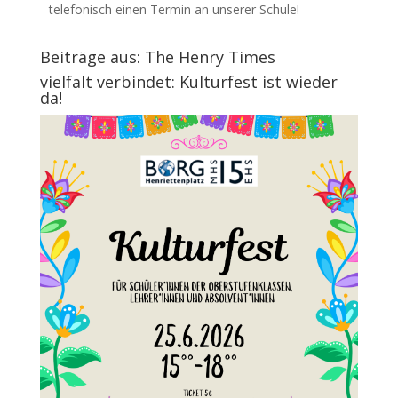
telefonisch einen Termin an unserer Schule!
Beiträge aus: The Henry Times
vielfalt verbindet: Kulturfest ist wieder
da!