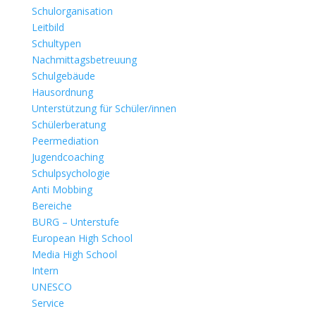
Schulorganisation
Leitbild
Schultypen
Nachmittagsbetreuung
Schulgebäude
Hausordnung
Unterstützung für Schüler/innen
Schülerberatung
Peermediation
Jugendcoaching
Schulpsychologie
Anti Mobbing
Bereiche
BURG – Unterstufe
European High School
Media High School
Intern
UNESCO
Service