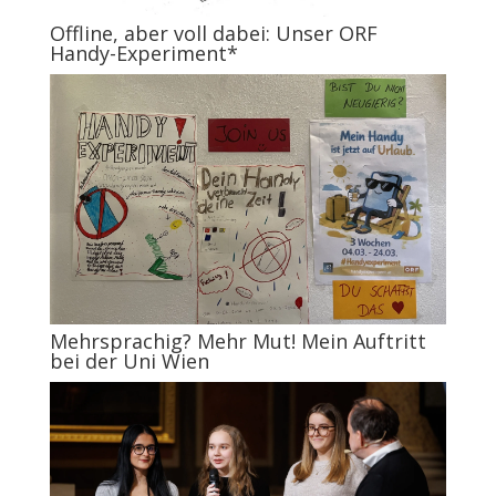
Offline, aber voll dabei: Unser ORF
Handy-Experiment*
Mehrsprachig? Mehr Mut! Mein Auftritt
bei der Uni Wien