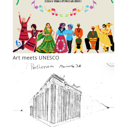
Art meets UNESCO