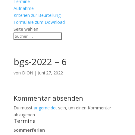
Termine
Aufnahme
Kriterien zur Beurteilung
Formulare zum Download
Seite wählen
bgs-2022 – 6
von
DION
|
Juni 27, 2022
Kommentar absenden
Du musst
angemeldet
sein, um einen Kommentar
abzugeben.
Termine
Sommerferien