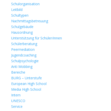
Schulorganisation
Leitbild
Schultypen
Nachmittagsbetreuung
Schulgebäude
Hausordnung
Unterstützung für Schüler/innen
Schülerberatung
Peermediation
Jugendcoaching
Schulpsychologie
Anti Mobbing
Bereiche
BURG – Unterstufe
European High School
Media High School
Intern
UNESCO
Service