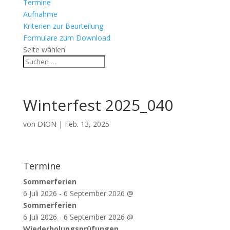
Termine
Aufnahme
Kriterien zur Beurteilung
Formulare zum Download
Seite wählen
Winterfest 2025_040
von
DION
|
Feb. 13, 2025
Termine
Sommerferien
6 Juli 2026
-
6 September 2026
@
Sommerferien
6 Juli 2026
-
6 September 2026
@
Wiederholungsprüfungen