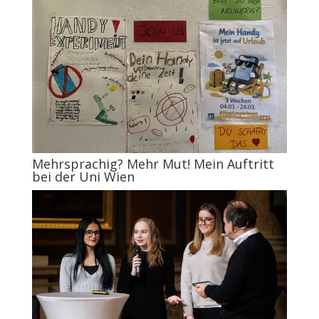
Mehrsprachig? Mehr Mut! Mein Auftritt
bei der Uni Wien