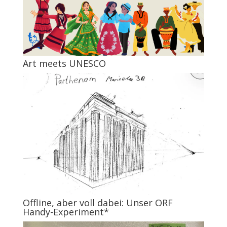
Art meets UNESCO
Offline, aber voll dabei: Unser ORF
Handy-Experiment*