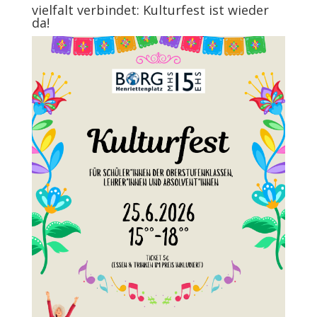
vielfalt verbindet: Kulturfest ist wieder
da!