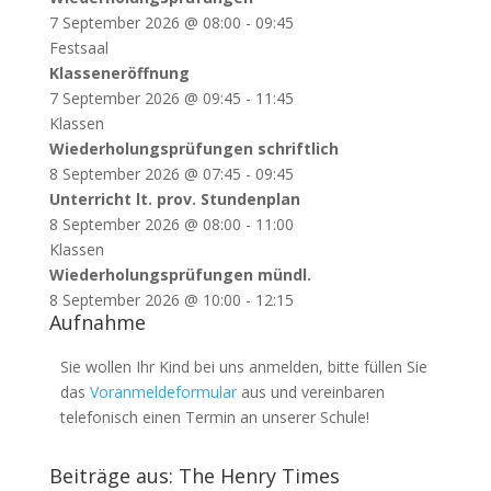
7 September 2026
@
08:00
-
09:45
Festsaal
Klasseneröffnung
7 September 2026
@
09:45
-
11:45
Klassen
Wiederholungsprüfungen schriftlich
8 September 2026
@
07:45
-
09:45
Unterricht lt. prov. Stundenplan
8 September 2026
@
08:00
-
11:00
Klassen
Wiederholungsprüfungen mündl.
8 September 2026
@
10:00
-
12:15
Aufnahme
Sie wollen Ihr Kind bei uns anmelden, bitte füllen Sie
das
Voranmeldeformular
aus und vereinbaren
telefonisch einen Termin an unserer Schule!
Beiträge aus: The Henry Times