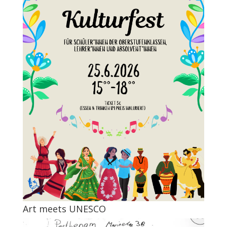
Art meets UNESCO