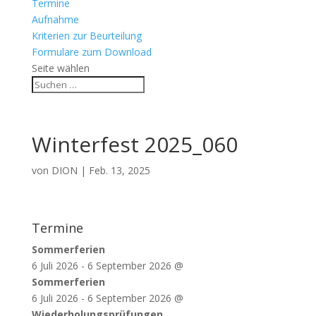
Termine
Aufnahme
Kriterien zur Beurteilung
Formulare zum Download
Seite wählen
Winterfest 2025_060
von
DION
|
Feb. 13, 2025
Termine
Sommerferien
6 Juli 2026
-
6 September 2026
@
Sommerferien
6 Juli 2026
-
6 September 2026
@
Wiederholungsprüfungen