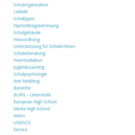
Schulorganisation
Leitbild
Schultypen
Nachmittagsbetreuung
Schulgebäude
Hausordnung
Unterstützung für Schüler/innen
Schülerberatung
Peermediation
Jugendcoaching
Schulpsychologie
Anti Mobbing
Bereiche
BURG – Unterstufe
European High School
Media High School
Intern
UNESCO
Service