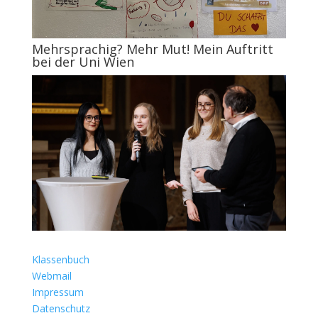
Mehrsprachig? Mehr Mut! Mein Auftritt
bei der Uni Wien
Klassenbuch
Webmail
Impressum
Datenschutz