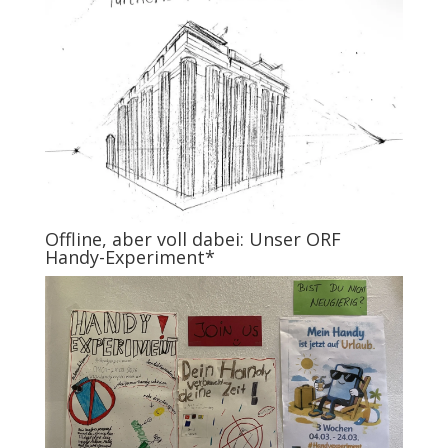
Offline, aber voll dabei: Unser ORF
Handy-Experiment*