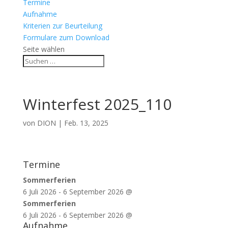
Termine
Aufnahme
Kriterien zur Beurteilung
Formulare zum Download
Seite wählen
Winterfest 2025_110
von
DION
|
Feb. 13, 2025
Termine
Sommerferien
6 Juli 2026
-
6 September 2026
@
Sommerferien
6 Juli 2026
-
6 September 2026
@
Aufnahme