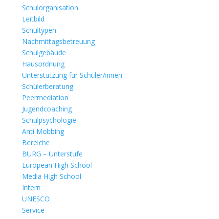
Schulorganisation
Leitbild
Schultypen
Nachmittagsbetreuung
Schulgebäude
Hausordnung
Unterstützung für Schüler/innen
Schülerberatung
Peermediation
Jugendcoaching
Schulpsychologie
Anti Mobbing
Bereiche
BURG – Unterstufe
European High School
Media High School
Intern
UNESCO
Service