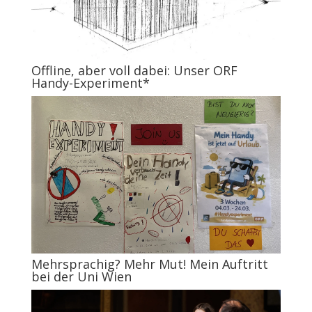
Offline, aber voll dabei: Unser ORF
Handy-Experiment*
Mehrsprachig? Mehr Mut! Mein Auftritt
bei der Uni Wien