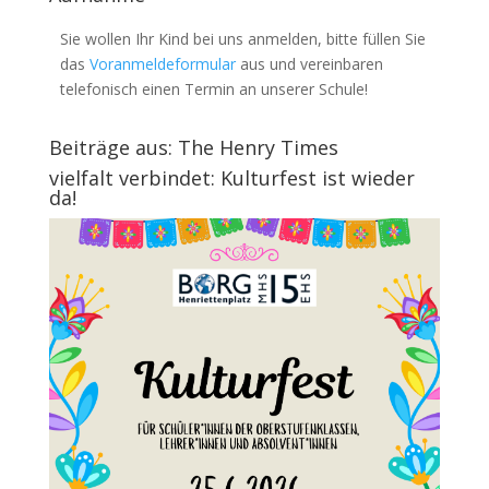
Sie wollen Ihr Kind bei uns anmelden, bitte füllen Sie
das
Voranmeldeformular
aus und vereinbaren
telefonisch einen Termin an unserer Schule!
Beiträge aus: The Henry Times
vielfalt verbindet: Kulturfest ist wieder
da!