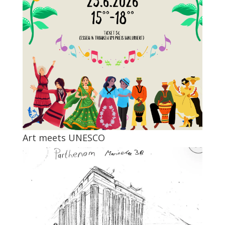
Art meets UNESCO