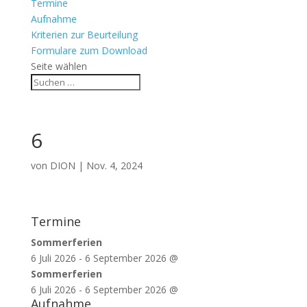
Termine
Aufnahme
Kriterien zur Beurteilung
Formulare zum Download
Seite wählen
6
von
DION
|
Nov. 4, 2024
Termine
Sommerferien
6 Juli 2026
-
6 September 2026
@
Sommerferien
6 Juli 2026
-
6 September 2026
@
Aufnahme