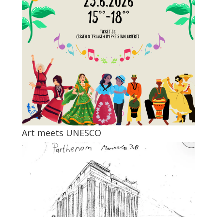
Art meets UNESCO