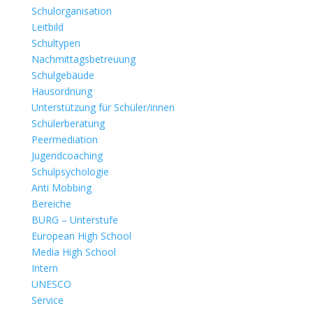
Schulorganisation
Leitbild
Schultypen
Nachmittagsbetreuung
Schulgebäude
Hausordnung
Unterstützung für Schüler/innen
Schülerberatung
Peermediation
Jugendcoaching
Schulpsychologie
Anti Mobbing
Bereiche
BURG – Unterstufe
European High School
Media High School
Intern
UNESCO
Service