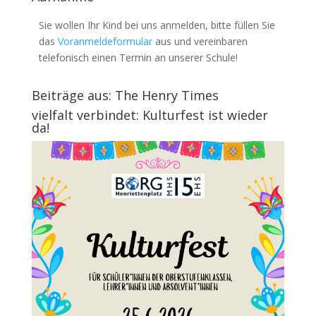
Sie wollen Ihr Kind bei uns anmelden, bitte füllen Sie
das
Voranmeldeformular
aus und vereinbaren
telefonisch einen Termin an unserer Schule!
Beiträge aus: The Henry Times
vielfalt verbindet: Kulturfest ist wieder
da!