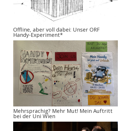
Offline, aber voll dabei: Unser ORF
Handy-Experiment*
Mehrsprachig? Mehr Mut! Mein Auftritt
bei der Uni Wien