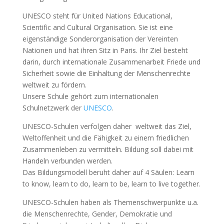
UNESCO steht für United Nations Educational,
Scientific and Cultural Organisation. Sie ist eine
eigenständige Sonderorganisation der Vereinten
Nationen und hat ihren Sitz in Paris. Ihr Ziel besteht
darin, durch internationale Zusammenarbeit Friede und
Sicherheit sowie die Einhaltung der Menschenrechte
weltweit zu fördern.
Unsere Schule gehört zum internationalen
Schulnetzwerk der
UNESCO
.
UNESCO-Schulen verfolgen daher weltweit das Ziel,
Weltoffenheit und die Fähigkeit zu einem friedlichen
Zusammenleben zu vermitteln. Bildung soll dabei mit
Handeln verbunden werden.
Das Bildungsmodell beruht daher auf 4 Säulen: Learn
to know, learn to do, learn to be, learn to live together.
UNESCO-Schulen haben als Themenschwerpunkte u.a.
die Menschenrechte, Gender, Demokratie und