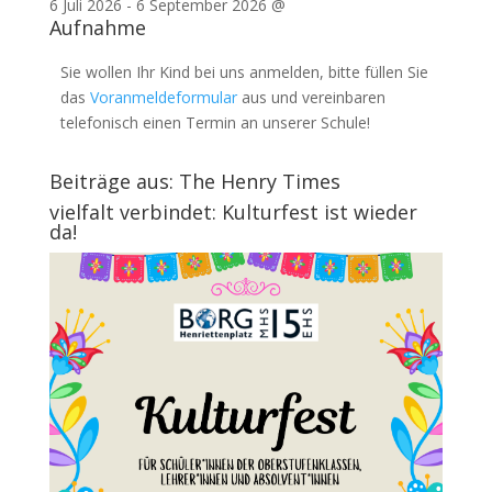
6 Juli 2026
-
6 September 2026
@
Aufnahme
Sie wollen Ihr Kind bei uns anmelden, bitte füllen Sie
das
Voranmeldeformular
aus und vereinbaren
telefonisch einen Termin an unserer Schule!
Beiträge aus: The Henry Times
vielfalt verbindet: Kulturfest ist wieder
da!