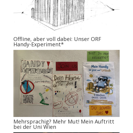
Offline, aber voll dabei: Unser ORF
Handy-Experiment*
Mehrsprachig? Mehr Mut! Mein Auftritt
bei der Uni Wien