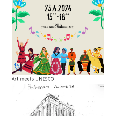
Art meets UNESCO