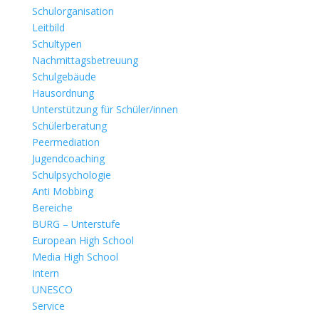
Schulorganisation
Leitbild
Schultypen
Nachmittagsbetreuung
Schulgebäude
Hausordnung
Unterstützung für Schüler/innen
Schülerberatung
Peermediation
Jugendcoaching
Schulpsychologie
Anti Mobbing
Bereiche
BURG – Unterstufe
European High School
Media High School
Intern
UNESCO
Service