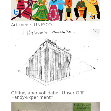
Art meets UNESCO
Offline, aber voll dabei: Unser ORF
Handy-Experiment*