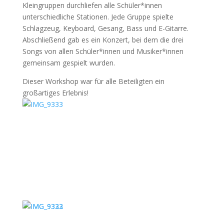
Kleingruppen durchliefen alle Schüler*innen
unterschiedliche Stationen. Jede Gruppe spielte
Schlagzeug, Keyboard, Gesang, Bass und E-Gitarre.
Abschließend gab es ein Konzert, bei dem die drei
Songs von allen Schüler*innen und Musiker*innen
gemeinsam gespielt wurden.
Dieser Workshop war für alle Beteiligten ein
großartiges Erlebnis!