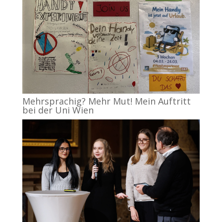
Mehrsprachig? Mehr Mut! Mein Auftritt
bei der Uni Wien