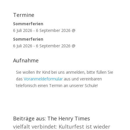
Termine
Sommerferien
6 Juli 2026
-
6 September 2026
@
Sommerferien
6 Juli 2026
-
6 September 2026
@
Aufnahme
Sie wollen Ihr Kind bei uns anmelden, bitte füllen Sie
das
Voranmeldeformular
aus und vereinbaren
telefonisch einen Termin an unserer Schule!
Beiträge aus: The Henry Times
vielfalt verbindet: Kulturfest ist wieder