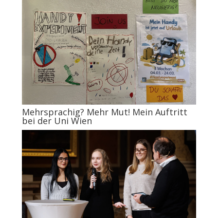
Mehrsprachig? Mehr Mut! Mein Auftritt
bei der Uni Wien