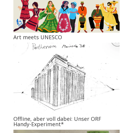
Art meets UNESCO
Offline, aber voll dabei: Unser ORF
Handy-Experiment*