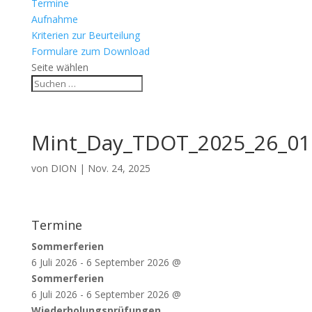
Termine
Aufnahme
Kriterien zur Beurteilung
Formulare zum Download
Seite wählen
Mint_Day_TDOT_2025_26_01
von
DION
|
Nov. 24, 2025
Termine
Sommerferien
6 Juli 2026
-
6 September 2026
@
Sommerferien
6 Juli 2026
-
6 September 2026
@
Wiederholungsprüfungen