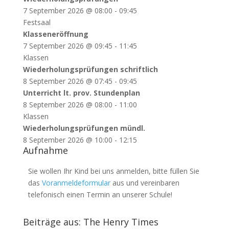
7 September 2026
@
08:00
-
09:45
Festsaal
Klasseneröffnung
7 September 2026
@
09:45
-
11:45
Klassen
Wiederholungsprüfungen schriftlich
8 September 2026
@
07:45
-
09:45
Unterricht lt. prov. Stundenplan
8 September 2026
@
08:00
-
11:00
Klassen
Wiederholungsprüfungen mündl.
8 September 2026
@
10:00
-
12:15
Aufnahme
Sie wollen Ihr Kind bei uns anmelden, bitte füllen Sie
das
Voranmeldeformular
aus und vereinbaren
telefonisch einen Termin an unserer Schule!
Beiträge aus: The Henry Times