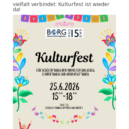
vielfalt verbindet: Kulturfest ist wieder
da!