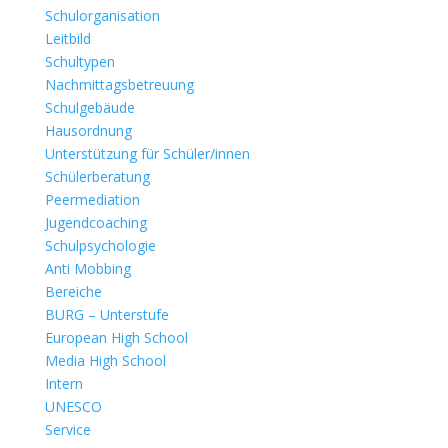
Schulorganisation
Leitbild
Schultypen
Nachmittagsbetreuung
Schulgebäude
Hausordnung
Unterstützung für Schüler/innen
Schülerberatung
Peermediation
Jugendcoaching
Schulpsychologie
Anti Mobbing
Bereiche
BURG – Unterstufe
European High School
Media High School
Intern
UNESCO
Service