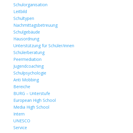
Schulorganisation
Leitbild
Schultypen
Nachmittagsbetreuung
Schulgebäude
Hausordnung
Unterstützung für Schüler/innen
Schülerberatung
Peermediation
Jugendcoaching
Schulpsychologie
Anti Mobbing
Bereiche
BURG – Unterstufe
European High School
Media High School
Intern
UNESCO
Service