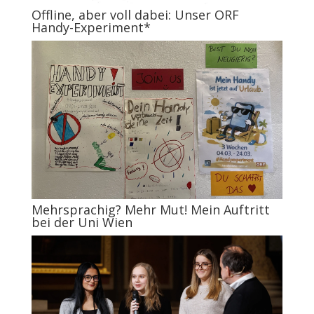
Offline, aber voll dabei: Unser ORF
Handy-Experiment*
Mehrsprachig? Mehr Mut! Mein Auftritt
bei der Uni Wien