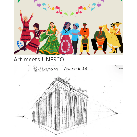
Art meets UNESCO