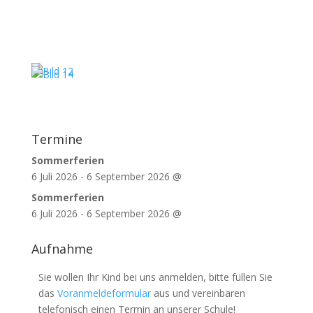
Termine
Sommerferien
6 Juli 2026
-
6 September 2026
@
Sommerferien
6 Juli 2026
-
6 September 2026
@
Aufnahme
Sie wollen Ihr Kind bei uns anmelden, bitte füllen Sie
das
Voranmeldeformular
aus und vereinbaren
telefonisch einen Termin an unserer Schule!