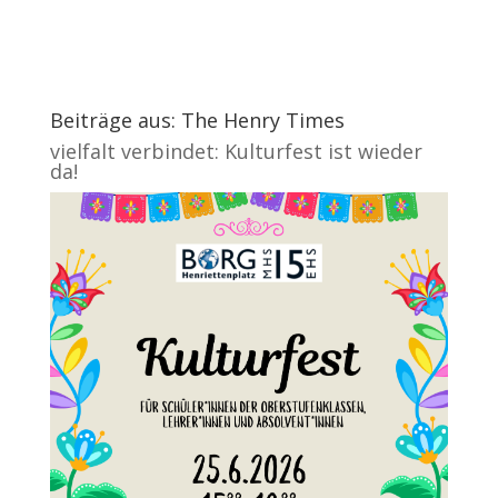
Beiträge aus: The Henry Times
vielfalt verbindet: Kulturfest ist wieder
da!