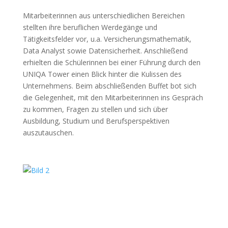
Mitarbeiterinnen aus unterschiedlichen Bereichen
stellten ihre beruflichen Werdegänge und
Tätigkeitsfelder vor, u.a. Versicherungsmathematik,
Data Analyst sowie Datensicherheit. Anschließend
erhielten die Schülerinnen bei einer Führung durch den
UNIQA Tower einen Blick hinter die Kulissen des
Unternehmens. Beim abschließenden Buffet bot sich
die Gelegenheit, mit den Mitarbeiterinnen ins Gespräch
zu kommen, Fragen zu stellen und sich über
Ausbildung, Studium und Berufsperspektiven
auszutauschen.