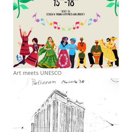
Art meets UNESCO