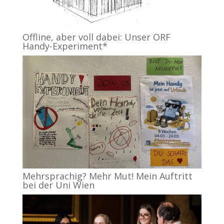
Offline, aber voll dabei: Unser ORF
Handy-Experiment*
Mehrsprachig? Mehr Mut! Mein Auftritt
bei der Uni Wien