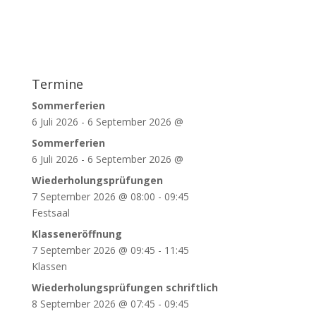
Termine
Sommerferien
6 Juli 2026
-
6 September 2026
@
Sommerferien
6 Juli 2026
-
6 September 2026
@
Wiederholungsprüfungen
7 September 2026
@
08:00
-
09:45
Festsaal
Klasseneröffnung
7 September 2026
@
09:45
-
11:45
Klassen
Wiederholungsprüfungen schriftlich
8 September 2026
@
07:45
-
09:45