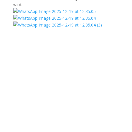
wird.