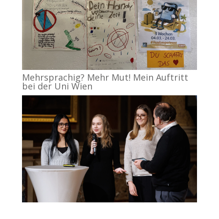
Mehrsprachig? Mehr Mut! Mein Auftritt
bei der Uni Wien