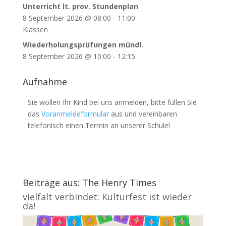
Unterricht lt. prov. Stundenplan
8 September 2026
@
08:00
-
11:00
Klassen
Wiederholungsprüfungen mündl.
8 September 2026
@
10:00
-
12:15
Aufnahme
Sie wollen Ihr Kind bei uns anmelden, bitte füllen Sie
das
Voranmeldeformular
aus und vereinbaren
telefonisch einen Termin an unserer Schule!
Beiträge aus: The Henry Times
vielfalt verbindet: Kulturfest ist wieder
da!