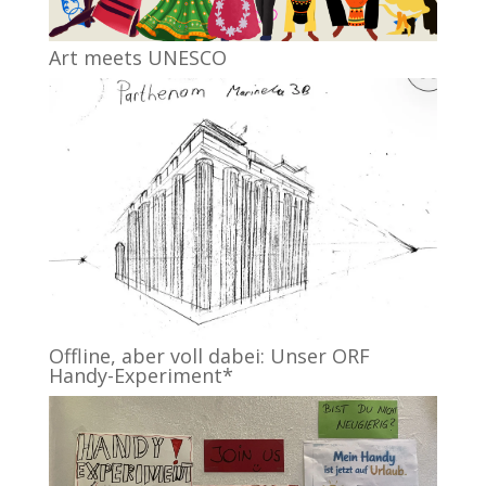
Art meets UNESCO
Offline, aber voll dabei: Unser ORF
Handy-Experiment*