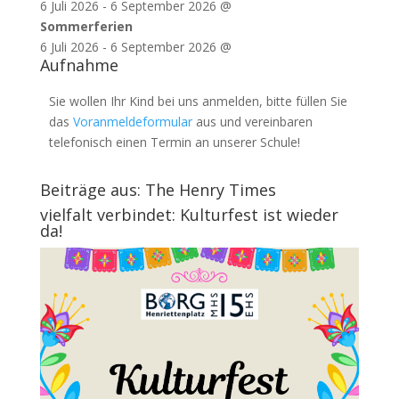
6 Juli 2026
-
6 September 2026
@
Sommerferien
6 Juli 2026
-
6 September 2026
@
Aufnahme
Sie wollen Ihr Kind bei uns anmelden, bitte füllen Sie
das
Voranmeldeformular
aus und vereinbaren
telefonisch einen Termin an unserer Schule!
Beiträge aus: The Henry Times
vielfalt verbindet: Kulturfest ist wieder
da!