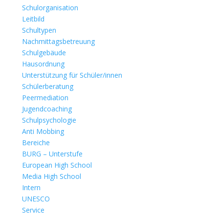
Schulorganisation
Leitbild
Schultypen
Nachmittagsbetreuung
Schulgebäude
Hausordnung
Unterstützung für Schüler/innen
Schülerberatung
Peermediation
Jugendcoaching
Schulpsychologie
Anti Mobbing
Bereiche
BURG – Unterstufe
European High School
Media High School
Intern
UNESCO
Service