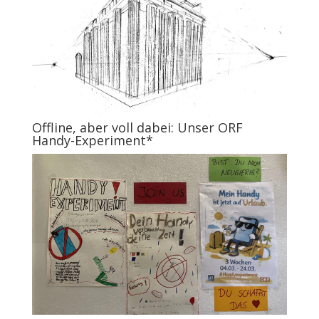
Offline, aber voll dabei: Unser ORF
Handy-Experiment*