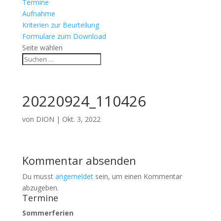
Termine
Aufnahme
Kriterien zur Beurteilung
Formulare zum Download
Seite wählen
20220924_110426
von
DION
|
Okt. 3, 2022
Kommentar absenden
Du musst
angemeldet
sein, um einen Kommentar
abzugeben.
Termine
Sommerferien