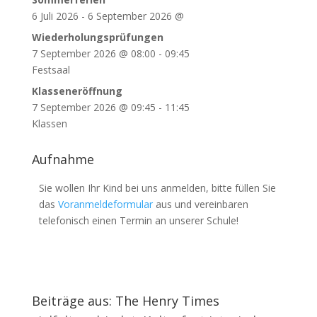
6 Juli 2026
-
6 September 2026
@
Wiederholungsprüfungen
7 September 2026
@
08:00
-
09:45
Festsaal
Klasseneröffnung
7 September 2026
@
09:45
-
11:45
Klassen
Aufnahme
Sie wollen Ihr Kind bei uns anmelden, bitte füllen Sie
das
Voranmeldeformular
aus und vereinbaren
telefonisch einen Termin an unserer Schule!
Beiträge aus: The Henry Times