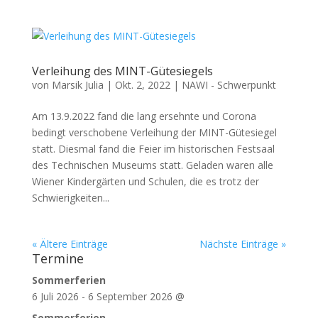
Verleihung des MINT-Gütesiegels
von
Marsik Julia
|
Okt. 2, 2022
|
NAWI - Schwerpunkt
Am 13.9.2022 fand die lang ersehnte und Corona
bedingt verschobene Verleihung der MINT-Gütesiegel
statt. Diesmal fand die Feier im historischen Festsaal
des Technischen Museums statt. Geladen waren alle
Wiener Kindergärten und Schulen, die es trotz der
Schwierigkeiten...
« Ältere Einträge
Nächste Einträge »
Termine
Sommerferien
6 Juli 2026
-
6 September 2026
@
Sommerferien