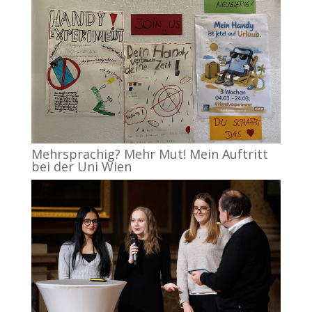
Mehrsprachig? Mehr Mut! Mein Auftritt
bei der Uni Wien