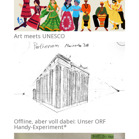
Art meets UNESCO
Offline, aber voll dabei: Unser ORF
Handy-Experiment*