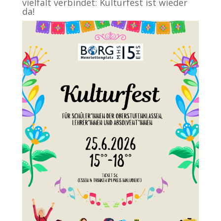
vielfalt verbindet: Kulturfest ist wieder
da!