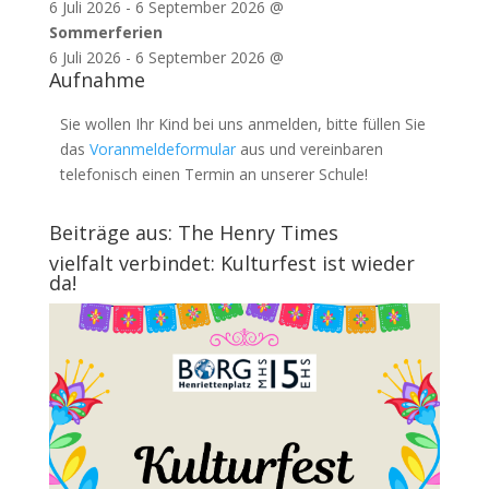
6 Juli 2026
-
6 September 2026
@
Sommerferien
6 Juli 2026
-
6 September 2026
@
Aufnahme
Sie wollen Ihr Kind bei uns anmelden, bitte füllen Sie
das
Voranmeldeformular
aus und vereinbaren
telefonisch einen Termin an unserer Schule!
Beiträge aus: The Henry Times
vielfalt verbindet: Kulturfest ist wieder
da!