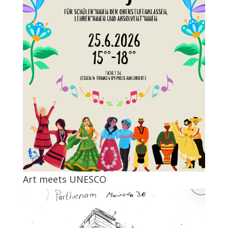
Art meets UNESCO