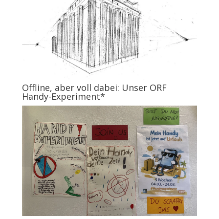
Offline, aber voll dabei: Unser ORF
Handy-Experiment*