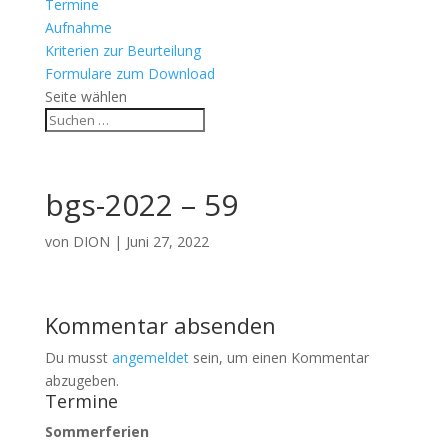
Termine
Aufnahme
Kriterien zur Beurteilung
Formulare zum Download
Seite wählen
bgs-2022 – 59
von
DION
|
Juni 27, 2022
Kommentar absenden
Du musst
angemeldet
sein, um einen Kommentar
abzugeben.
Termine
Sommerferien