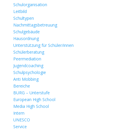
Schulorganisation
Leitbild
Schultypen
Nachmittagsbetreuung
Schulgebäude
Hausordnung
Unterstützung für Schüler/innen
Schülerberatung
Peermediation
Jugendcoaching
Schulpsychologie
Anti Mobbing
Bereiche
BURG – Unterstufe
European High School
Media High School
Intern
UNESCO
Service