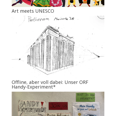
Art meets UNESCO
Offline, aber voll dabei: Unser ORF
Handy-Experiment*