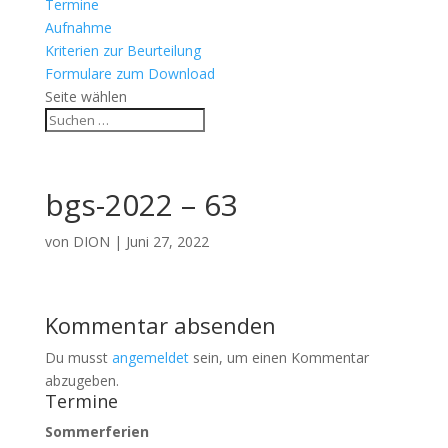
Termine
Aufnahme
Kriterien zur Beurteilung
Formulare zum Download
Seite wählen
bgs-2022 – 63
von
DION
|
Juni 27, 2022
Kommentar absenden
Du musst
angemeldet
sein, um einen Kommentar
abzugeben.
Termine
Sommerferien