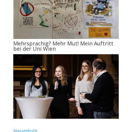
Mehrsprachig? Mehr Mut! Mein Auftritt
bei der Uni Wien
Klassenbuch