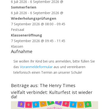
6 Juli 2026
-
6 September 2026
@
Sommerferien
6 Juli 2026
-
6 September 2026
@
Wiederholungsprüfungen
7 September 2026
@
08:00
-
09:45
Festsaal
Klasseneröffnung
7 September 2026
@
09:45
-
11:45
Klassen
Aufnahme
Sie wollen Ihr Kind bei uns anmelden, bitte füllen Sie
das
Voranmeldeformular
aus und vereinbaren
telefonisch einen Termin an unserer Schule!
Beiträge aus: The Henry Times
vielfalt verbindet: Kulturfest ist wieder
da!