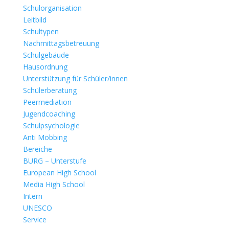
Schulorganisation
Leitbild
Schultypen
Nachmittagsbetreuung
Schulgebäude
Hausordnung
Unterstützung für Schüler/innen
Schülerberatung
Peermediation
Jugendcoaching
Schulpsychologie
Anti Mobbing
Bereiche
BURG – Unterstufe
European High School
Media High School
Intern
UNESCO
Service