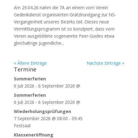
Am 29.04.26 nahm die 7A an einem vom Verein
Gedenkdienst organisierten Grätzlrundgang zur NS-
Vergangenheit unseres Bezirks teil. Dieses neue
Vermittlungsprogramm ist so konzipiert, dass vom
Verein ausgebildete sogenannte Peer-Guides etwa
gleichaltrige Jugendliche...
« Ältere Einträge
Nächste Einträge »
Termine
Sommerferien
6 Juli 2026
-
6 September 2026
@
Sommerferien
6 Juli 2026
-
6 September 2026
@
Wiederholungsprüfungen
7 September 2026
@
08:00
-
09:45
Festsaal
Klasseneröffnung