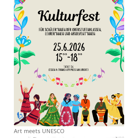
Art meets UNESCO