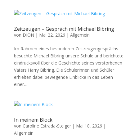
Zeitzeugen – Gespräch mit Michael Bibring
von
DION
|
Mai 22, 2026
|
Allgemein
Im Rahmen eines besonderen Zeitzeugengesprächs
besuchte Michael Bibring unsere Schule und berichtete
eindrucksvoll über die Geschichte seines verstorbenen
Vaters Harry Bibring. Die Schülerinnen und Schüler
erhielten dabei bewegende Einblicke in das Leben
einer...
In meinem Block
von
Caroline Estrada-Steiger
|
Mai 18, 2026
|
Allgemein