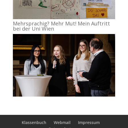
Mehrsprachig? Mehr Mut! Mein Auftritt
bei der Uni Wien
Klassenbuch
Webmail
Impressum