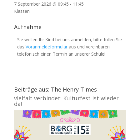
7 September 2026
@
09:45
-
11:45
Klassen
Aufnahme
Sie wollen Ihr Kind bei uns anmelden, bitte füllen Sie
das
Voranmeldeformular
aus und vereinbaren
telefonisch einen Termin an unserer Schule!
Beiträge aus: The Henry Times
vielfalt verbindet: Kulturfest ist wieder
da!