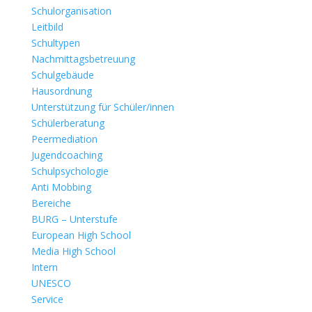
Schulorganisation
Leitbild
Schultypen
Nachmittagsbetreuung
Schulgebäude
Hausordnung
Unterstützung für Schüler/innen
Schülerberatung
Peermediation
Jugendcoaching
Schulpsychologie
Anti Mobbing
Bereiche
BURG – Unterstufe
European High School
Media High School
Intern
UNESCO
Service