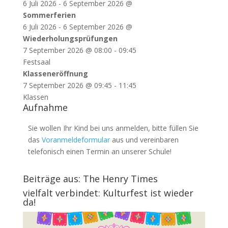
6 Juli 2026
-
6 September 2026
@
Sommerferien
6 Juli 2026
-
6 September 2026
@
Wiederholungsprüfungen
7 September 2026
@
08:00
-
09:45
Festsaal
Klasseneröffnung
7 September 2026
@
09:45
-
11:45
Klassen
Aufnahme
Sie wollen Ihr Kind bei uns anmelden, bitte füllen Sie
das
Voranmeldeformular
aus und vereinbaren
telefonisch einen Termin an unserer Schule!
Beiträge aus: The Henry Times
vielfalt verbindet: Kulturfest ist wieder
da!