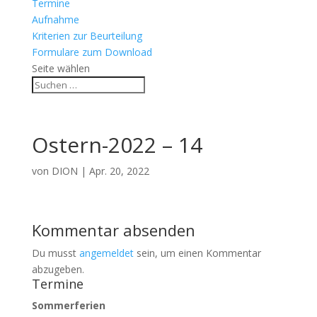
Termine
Aufnahme
Kriterien zur Beurteilung
Formulare zum Download
Seite wählen
Ostern-2022 – 14
von
DION
|
Apr. 20, 2022
Kommentar absenden
Du musst
angemeldet
sein, um einen Kommentar
abzugeben.
Termine
Sommerferien