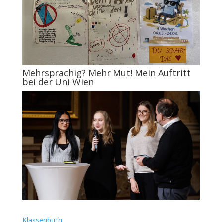
Mehrsprachig? Mehr Mut! Mein Auftritt
bei der Uni Wien
Klassenbuch