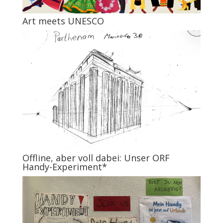
Art meets UNESCO
Offline, aber voll dabei: Unser ORF
Handy-Experiment*