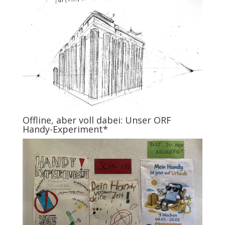
Offline, aber voll dabei: Unser ORF
Handy-Experiment*