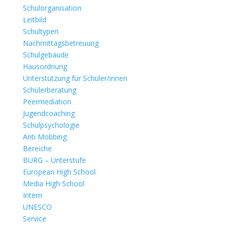
Schulorganisation
Leitbild
Schultypen
Nachmittagsbetreuung
Schulgebäude
Hausordnung
Unterstützung für Schüler/innen
Schülerberatung
Peermediation
Jugendcoaching
Schulpsychologie
Anti Mobbing
Bereiche
BURG – Unterstufe
European High School
Media High School
Intern
UNESCO
Service