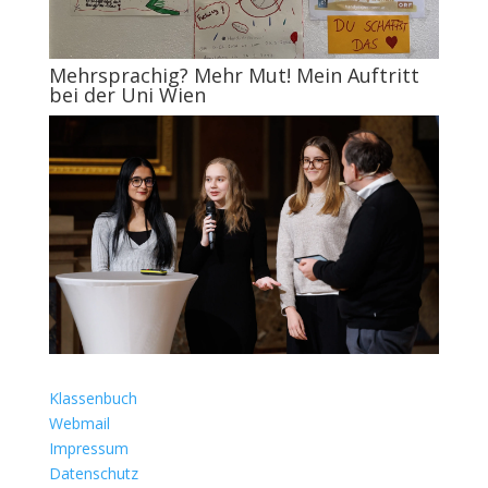
Mehrsprachig? Mehr Mut! Mein Auftritt
bei der Uni Wien
Klassenbuch
Webmail
Impressum
Datenschutz