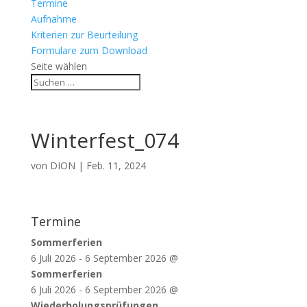
Termine
Aufnahme
Kriterien zur Beurteilung
Formulare zum Download
Seite wählen
Winterfest_074
von
DION
|
Feb. 11, 2024
Termine
Sommerferien
6 Juli 2026
-
6 September 2026
@
Sommerferien
6 Juli 2026
-
6 September 2026
@
Wiederholungsprüfungen