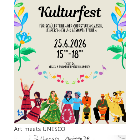
Art meets UNESCO