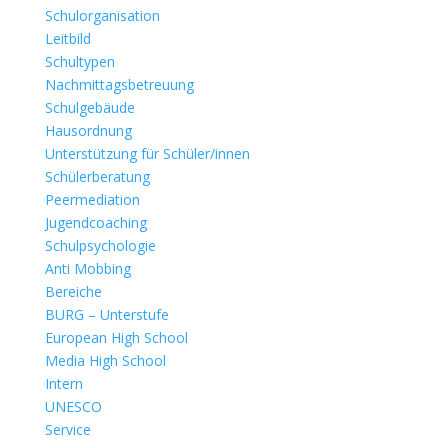
Schulorganisation
Leitbild
Schultypen
Nachmittagsbetreuung
Schulgebäude
Hausordnung
Unterstützung für Schüler/innen
Schülerberatung
Peermediation
Jugendcoaching
Schulpsychologie
Anti Mobbing
Bereiche
BURG – Unterstufe
European High School
Media High School
Intern
UNESCO
Service