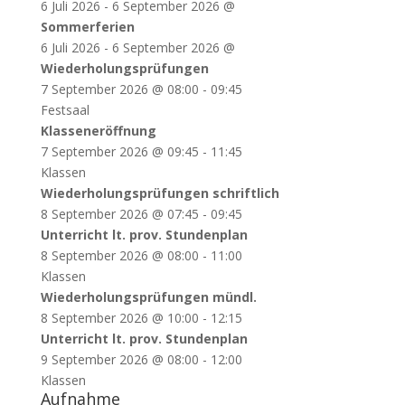
6 Juli 2026
-
6 September 2026
@
Sommerferien
6 Juli 2026
-
6 September 2026
@
Wiederholungsprüfungen
7 September 2026
@
08:00
-
09:45
Festsaal
Klasseneröffnung
7 September 2026
@
09:45
-
11:45
Klassen
Wiederholungsprüfungen schriftlich
8 September 2026
@
07:45
-
09:45
Unterricht lt. prov. Stundenplan
8 September 2026
@
08:00
-
11:00
Klassen
Wiederholungsprüfungen mündl.
8 September 2026
@
10:00
-
12:15
Unterricht lt. prov. Stundenplan
9 September 2026
@
08:00
-
12:00
Klassen
Aufnahme