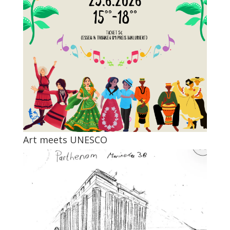
Art meets UNESCO