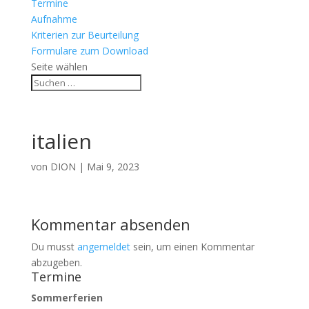
Termine
Aufnahme
Kriterien zur Beurteilung
Formulare zum Download
Seite wählen
italien
von
DION
|
Mai 9, 2023
Kommentar absenden
Du musst
angemeldet
sein, um einen Kommentar
abzugeben.
Termine
Sommerferien