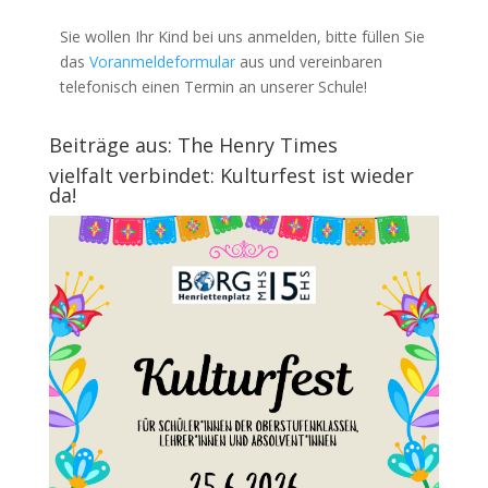
Sie wollen Ihr Kind bei uns anmelden, bitte füllen Sie
das
Voranmeldeformular
aus und vereinbaren
telefonisch einen Termin an unserer Schule!
Beiträge aus: The Henry Times
vielfalt verbindet: Kulturfest ist wieder
da!